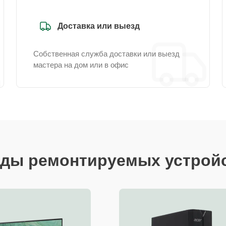
Доставка или выезд
Собственная служба доставки или выезд
мастера на дом или в офис
ды ремонтируемых устрой