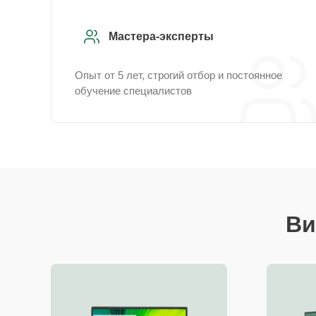
Мастера-эксперты
Опыт от 5 лет, строгий отбор и постоянное
обучение специалистов
Ви