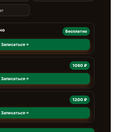
ат
но
Бесплатно
Записаться
1060 ₽
Записаться
1200 ₽
Записаться