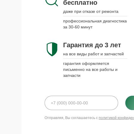
бесплатно
даже при отказе от ремонта
профессиональная диагностика
за 30-60 минут
Гарантия до 3 лет
на все виды работ и запчастей
гарантия оформляется
письменно на все работы и
запчасти
Отправляя, Вы соглашаетесь с
политикой конфиде