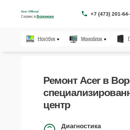
Acer Official
+7 (473) 201-64
Сервис в 
Воронеже
Ноутбук
Моноблок
Ремонт Acer в Вор
специализирован
центр
Диагностика