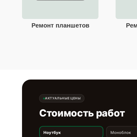
Ремонт планшетов
Рем
АКТУАЛЬНЫЕ ЦЕНЫ
Стоимость работ
Ноутбук
Моноблок