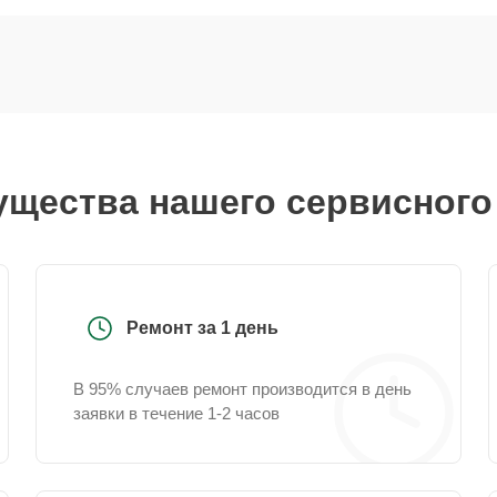
щества нашего сервисного
Ремонт за 1 день
В 95% случаев ремонт производится в день
заявки в течение 1-2 часов