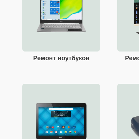
Ремонт ноутбуков
Рем