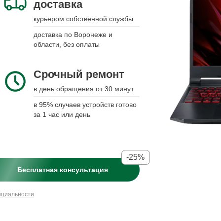
доставка
курьером собственной службы
доставка по Воронеже и
области, без оплаты
Срочный ремонт
в день обращения от 30 минут
в 95% случаев устройств готово
за 1 час или день
-25%
Бесплатная консультация
нциальности