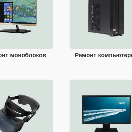
онт моноблоков
Ремонт компьютер