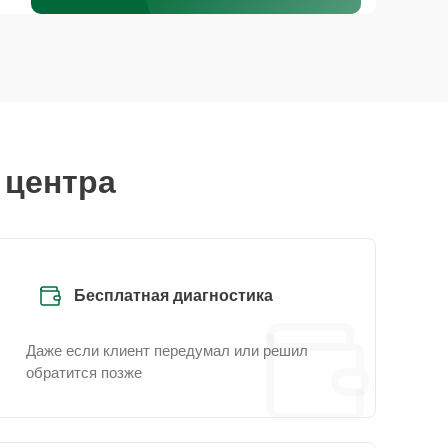
 центра
Бесплатная диагностика
Даже если клиент передумал или решил
обратится позже