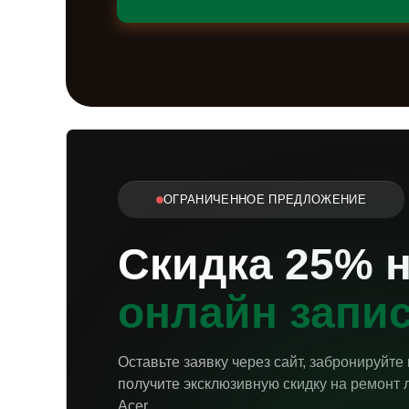
ОГРАНИЧЕННОЕ ПРЕДЛОЖЕНИЕ
Скидка 25% 
онлайн запи
Оставьте заявку через сайт, забронируйте
получите эксклюзивную скидку на ремонт 
Acer.