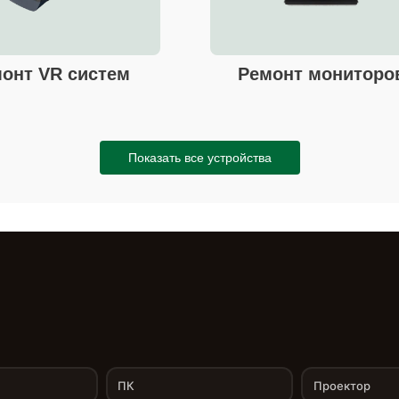
онт VR систем
Ремонт мониторо
Показать все устройства
ПК
Проектор