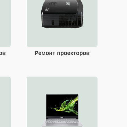
ов
Ремонт проекторов