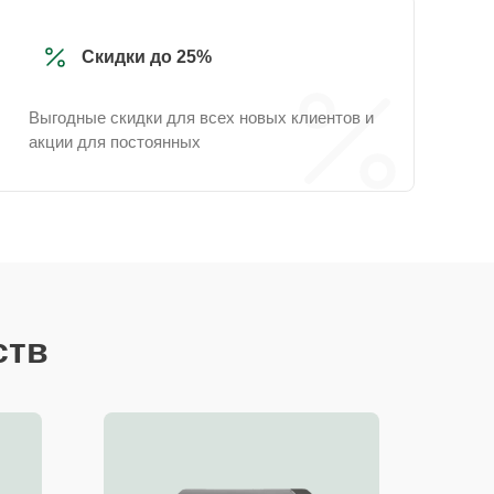
Скидки до 25%
Выгодные скидки для всех новых клиентов и
акции для постоянных
ств