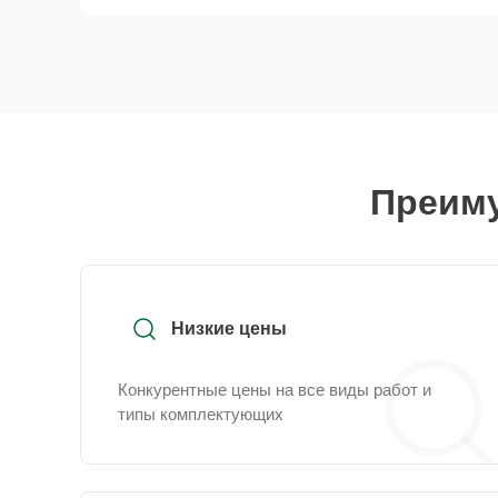
Преиму
Низкие цены
Конкурентные цены на все виды работ и
типы комплектующих